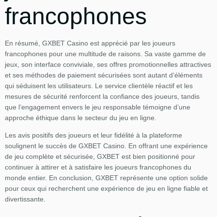
francophones
En résumé, GXBET Casino est apprécié par les joueurs
francophones pour une multitude de raisons. Sa vaste gamme de
jeux, son interface conviviale, ses offres promotionnelles attractives
et ses méthodes de paiement sécurisées sont autant d’éléments
qui séduisent les utilisateurs. Le service clientèle réactif et les
mesures de sécurité renforcent la confiance des joueurs, tandis
que l’engagement envers le jeu responsable témoigne d’une
approche éthique dans le secteur du jeu en ligne.
Les avis positifs des joueurs et leur fidélité à la plateforme
soulignent le succès de GXBET Casino. En offrant une expérience
de jeu complète et sécurisée, GXBET est bien positionné pour
continuer à attirer et à satisfaire les joueurs francophones du
monde entier. En conclusion, GXBET représente une option solide
pour ceux qui recherchent une expérience de jeu en ligne fiable et
divertissante.