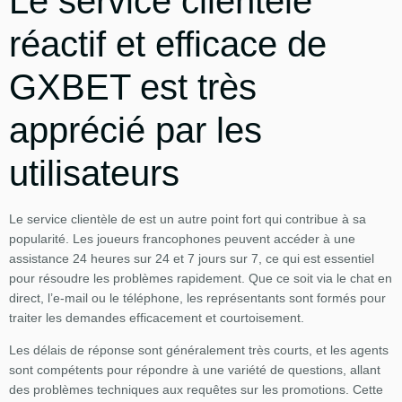
Le service clientèle
réactif et efficace de
GXBET est très
apprécié par les
utilisateurs
Le service clientèle de est un autre point fort qui contribue à sa
popularité. Les joueurs francophones peuvent accéder à une
assistance 24 heures sur 24 et 7 jours sur 7, ce qui est essentiel
pour résoudre les problèmes rapidement. Que ce soit via le chat en
direct, l’e-mail ou le téléphone, les représentants sont formés pour
traiter les demandes efficacement et courtoisement.
Les délais de réponse sont généralement très courts, et les agents
sont compétents pour répondre à une variété de questions, allant
des problèmes techniques aux requêtes sur les promotions. Cette