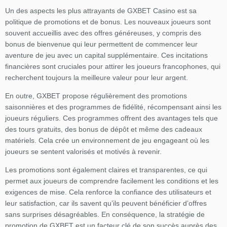
Un des aspects les plus attrayants de GXBET Casino est sa
politique de promotions et de bonus. Les nouveaux joueurs sont
souvent accueillis avec des offres généreuses, y compris des
bonus de bienvenue qui leur permettent de commencer leur
aventure de jeu avec un capital supplémentaire. Ces incitations
financières sont cruciales pour attirer les joueurs francophones, qui
recherchent toujours la meilleure valeur pour leur argent.
En outre, GXBET propose régulièrement des promotions
saisonnières et des programmes de fidélité, récompensant ainsi les
joueurs réguliers. Ces programmes offrent des avantages tels que
des tours gratuits, des bonus de dépôt et même des cadeaux
matériels. Cela crée un environnement de jeu engageant où les
joueurs se sentent valorisés et motivés à revenir.
Les promotions sont également claires et transparentes, ce qui
permet aux joueurs de comprendre facilement les conditions et les
exigences de mise. Cela renforce la confiance des utilisateurs et
leur satisfaction, car ils savent qu’ils peuvent bénéficier d’offres
sans surprises désagréables. En conséquence, la stratégie de
promotion de GXBET est un facteur clé de son succès auprès des