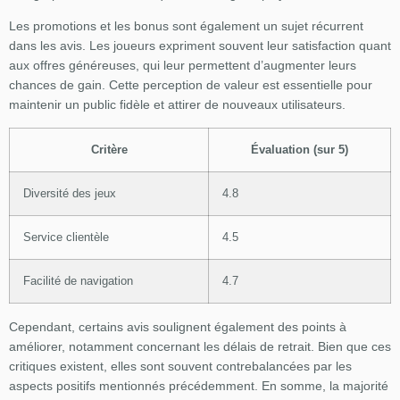
Les promotions et les bonus sont également un sujet récurrent
dans les avis. Les joueurs expriment souvent leur satisfaction quant
aux offres généreuses, qui leur permettent d’augmenter leurs
chances de gain. Cette perception de valeur est essentielle pour
maintenir un public fidèle et attirer de nouveaux utilisateurs.
Critère
Évaluation (sur 5)
Diversité des jeux
4.8
Service clientèle
4.5
Facilité de navigation
4.7
Cependant, certains avis soulignent également des points à
améliorer, notamment concernant les délais de retrait. Bien que ces
critiques existent, elles sont souvent contrebalancées par les
aspects positifs mentionnés précédemment. En somme, la majorité