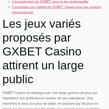
L’engagement de GXBET pour le jeu responsable
Conclusion sur l’attrait de GXBET Casino pour les joueurs
francophones
Les jeux variés
proposés par
GXBET Casino
attirent un large
public
GXBET Casino se distingue par une large gamme de jeux qui
répondent aux préférences variées de ses utilisateurs. Des
machines à sous aux jeux de table, en passant par les jeux en
direct, il y en a pour tous les goûts. Les joueurs peuvent choisir