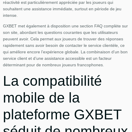
réactivité est particulièrement appréciée par les joueurs qui
souhaitent une assistance immédiate, surtout en période de jeu
intense.
GXBET met également à disposition une section FAQ complète sur
son site, abordant les questions courantes que les utilisateurs
peuvent avoir. Cela permet aux joueurs de trouver des réponses
rapidement sans avoir besoin de contacter le service clientèle, ce
qui améliore encore l’expérience globale. La combinaison d’un bon
service client et d’une assistance accessible est un facteur
déterminant pour de nombreux joueurs francophones.
La compatibilité
mobile de la
plateforme GXBET
séduit de nombreux