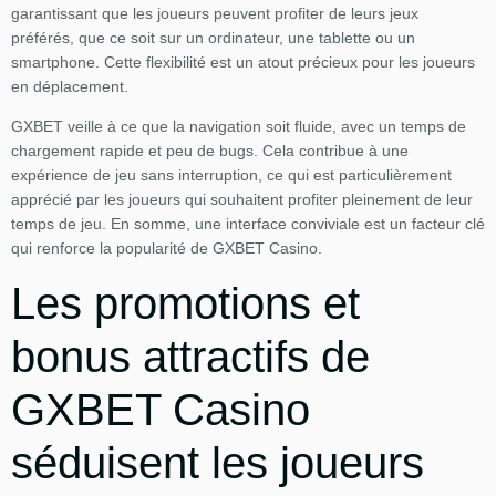
garantissant que les joueurs peuvent profiter de leurs jeux
préférés, que ce soit sur un ordinateur, une tablette ou un
smartphone. Cette flexibilité est un atout précieux pour les joueurs
en déplacement.
GXBET veille à ce que la navigation soit fluide, avec un temps de
chargement rapide et peu de bugs. Cela contribue à une
expérience de jeu sans interruption, ce qui est particulièrement
apprécié par les joueurs qui souhaitent profiter pleinement de leur
temps de jeu. En somme, une interface conviviale est un facteur clé
qui renforce la popularité de GXBET Casino.
Les promotions et
bonus attractifs de
GXBET Casino
séduisent les joueurs