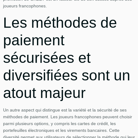
joueurs francophones.
Les méthodes de
paiement
sécurisées et
diversifiées sont un
atout majeur
Un autre aspect qui distingue est la variété et la sécurité de ses
méthodes de paiement. Les joueurs francophones peuvent choisir
parmi plusieurs options, y compris les cartes de crédit, les
portefeuilles électroniques et les virements bancaires. Cette
diversité permet aux utilisateurs de sélectionner la méthode qui leur