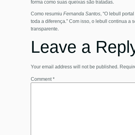
forma como suas queixas são tratadas.
Como resumiu
Fernanda Santos
, “O lebull port
toda a diferença.” Com isso, o lebull continua 
transparente.
Leave a Repl
Your email address will not be published.
Requir
Comment
*