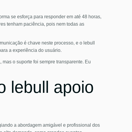
forma se esforça para responder em até 48 horas,
es tenham paciência, pois nem todas as
omunicação é chave neste processo, e o lebull
ara a experiência do usuário.
 mas o suporte foi sempre transparente. Eu
 lebull apoio
ogiando a abordagem amigável e profissional dos