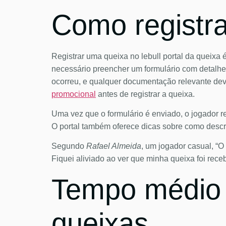
Como registra
Registrar uma queixa no lebull portal da queixa 
necessário preencher um formulário com detalhe
ocorreu, e qualquer documentação relevante dev
promocional
antes de registrar a queixa.
Uma vez que o formulário é enviado, o jogador re
O portal também oferece dicas sobre como descre
Segundo
Rafael Almeida
, um jogador casual, “O
Fiquei aliviado ao ver que minha queixa foi rec
Tempo médio 
queixas