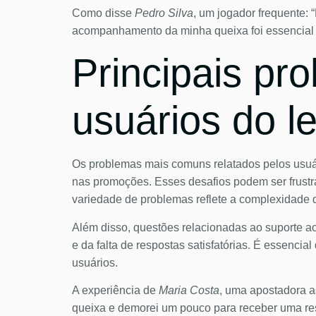
Como disse
Pedro Silva
, um jogador frequente: 
acompanhamento da minha queixa foi essencial
Principais pr
usuários do le
Os problemas mais comuns relatados pelos usuári
nas promoções. Esses desafios podem ser frustr
variedade de problemas reflete a complexidade 
Além disso, questões relacionadas ao suporte 
e da falta de respostas satisfatórias. É essencia
usuários.
A experiência de
Maria Costa
, uma apostadora a
queixa e demorei um pouco para receber uma resp