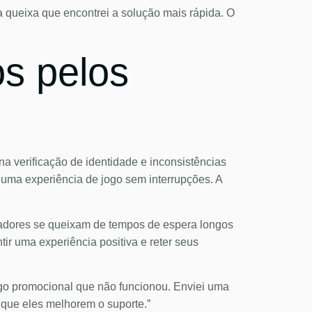
a queixa que encontrei a solução mais rápida. O
os pelos
a verificação de identidade e inconsistências
uma experiência de jogo sem interrupções. A
gadores se queixam de tempos de espera longos
tir uma experiência positiva e reter seus
igo promocional que não funcionou. Enviei uma
 que eles melhorem o suporte.”