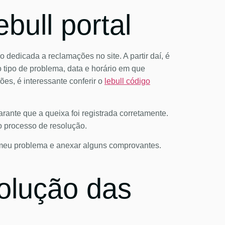
bull portal
 dedicada a reclamações no site. A partir daí, é
 tipo de problema, data e horário em que
es, é interessante conferir o
lebull código
rante que a queixa foi registrada corretamente.
o processo de resolução.
 o meu problema e anexar alguns comprovantes.
olução das