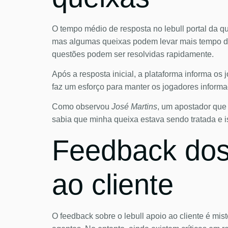
O tempo médio de resposta no lebull portal da q
mas algumas queixas podem levar mais tempo de
questões podem ser resolvidas rapidamente.
Após a resposta inicial, a plataforma informa os
faz um esforço para manter os jogadores informa
Como observou
José Martins
, um apostador que
sabia que minha queixa estava sendo tratada e i
Feedback dos 
ao cliente
O feedback sobre o lebull apoio ao cliente é mi