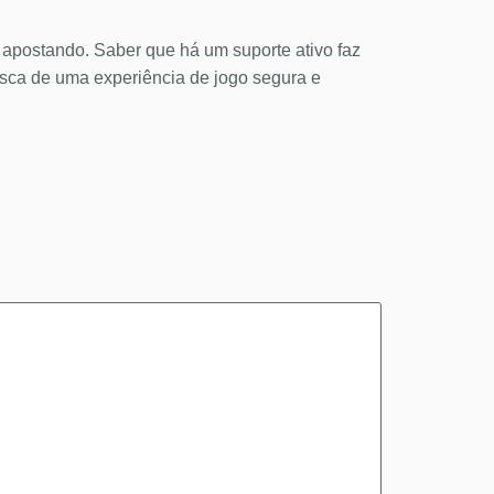
r apostando. Saber que há um suporte ativo faz
usca de uma experiência de jogo segura e