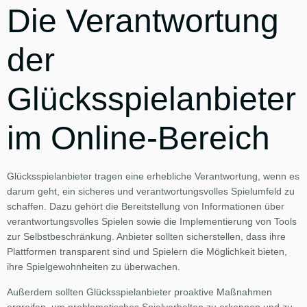
Die Verantwortung
der
Glücksspielanbieter
im Online-Bereich
Glücksspielanbieter tragen eine erhebliche Verantwortung, wenn es
darum geht, ein sicheres und verantwortungsvolles Spielumfeld zu
schaffen. Dazu gehört die Bereitstellung von Informationen über
verantwortungsvolles Spielen sowie die Implementierung von Tools
zur Selbstbeschränkung. Anbieter sollten sicherstellen, dass ihre
Plattformen transparent sind und Spielern die Möglichkeit bieten,
ihre Spielgewohnheiten zu überwachen.
Außerdem sollten Glücksspielanbieter proaktive Maßnahmen
ergreifen, um problematisches Spielverhalten zu erkennen und zu