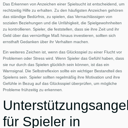
Das Erkennen von Anzeichen einer Spielsucht ist entscheidend, um
rechtzeitig Hilfe zu erhalten. Zu den häufigsten Anzeichen gehören
das ständige Bedürfnis, zu spielen, das Vernachlässigen von
sozialen Beziehungen und die Unfähigkeit, die Spielgewohnheiten
zu kontrollieren. Spieler, die feststellen, dass sie ihre Zeit und ihr
Geld über das vernünftige Maß hinaus investieren, sollten sich
ernsthaft Gedanken über ihr Verhalten machen.
Ein weiteres Zeichen ist, wenn das Glücksspiel zu einer Flucht vor
Problemen oder Stress wird. Wenn Spieler das Gefühl haben, dass
sie nur durch das Spielen glücklich sein können, ist das ein
Warnsignal. Die Selbstreflexion sollte ein wichtiger Bestandteil des
Spielens sein. Spieler sollten regelmäßig ihre Motivation und ihre
Gefühle in Bezug auf das Glücksspiel überprüfen, um mögliche
Probleme frühzeitig zu erkennen.
Unterstützungsange
für Spieler in