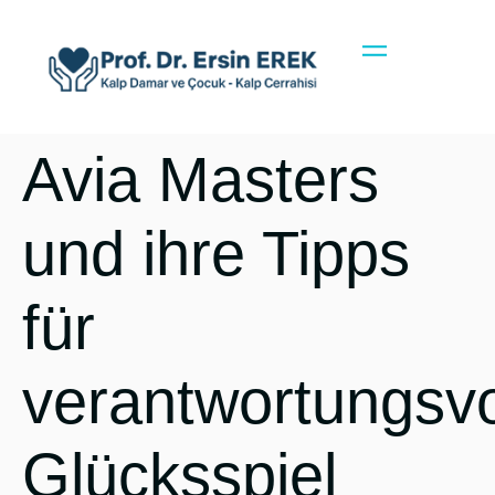
Avia Masters
und ihre Tipps
für
verantwortungsvo
Glücksspiel