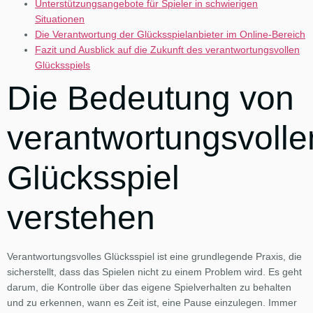
Unterstützungsangebote für Spieler in schwierigen
Situationen
Die Verantwortung der Glücksspielanbieter im Online-Bereich
Fazit und Ausblick auf die Zukunft des verantwortungsvollen
Glücksspiels
Die Bedeutung von
verantwortungsvoll
Glücksspiel
verstehen
Verantwortungsvolles Glücksspiel ist eine grundlegende Praxis, die
sicherstellt, dass das Spielen nicht zu einem Problem wird. Es geht
darum, die Kontrolle über das eigene Spielverhalten zu behalten
und zu erkennen, wann es Zeit ist, eine Pause einzulegen. Immer