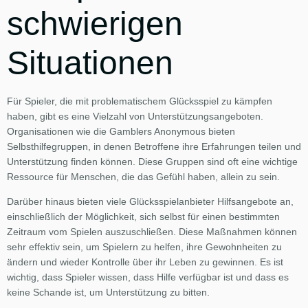
schwierigen
Situationen
Für Spieler, die mit problematischem Glücksspiel zu kämpfen
haben, gibt es eine Vielzahl von Unterstützungsangeboten.
Organisationen wie die Gamblers Anonymous bieten
Selbsthilfegruppen, in denen Betroffene ihre Erfahrungen teilen und
Unterstützung finden können. Diese Gruppen sind oft eine wichtige
Ressource für Menschen, die das Gefühl haben, allein zu sein.
Darüber hinaus bieten viele Glücksspielanbieter Hilfsangebote an,
einschließlich der Möglichkeit, sich selbst für einen bestimmten
Zeitraum vom Spielen auszuschließen. Diese Maßnahmen können
sehr effektiv sein, um Spielern zu helfen, ihre Gewohnheiten zu
ändern und wieder Kontrolle über ihr Leben zu gewinnen. Es ist
wichtig, dass Spieler wissen, dass Hilfe verfügbar ist und dass es
keine Schande ist, um Unterstützung zu bitten.