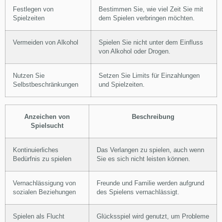
Festlegen von
Bestimmen Sie, wie viel Zeit Sie mit
Spielzeiten
dem Spielen verbringen möchten.
Vermeiden von Alkohol
Spielen Sie nicht unter dem Einfluss
von Alkohol oder Drogen.
Nutzen Sie
Setzen Sie Limits für Einzahlungen
Selbstbeschränkungen
und Spielzeiten.
Anzeichen von
Beschreibung
Spielsucht
Kontinuierliches
Das Verlangen zu spielen, auch wenn
Bedürfnis zu spielen
Sie es sich nicht leisten können.
Vernachlässigung von
Freunde und Familie werden aufgrund
sozialen Beziehungen
des Spielens vernachlässigt.
Spielen als Flucht
Glücksspiel wird genutzt, um Probleme