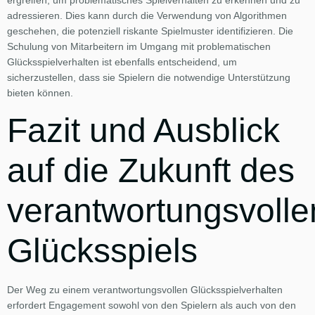
adressieren. Dies kann durch die Verwendung von Algorithmen
geschehen, die potenziell riskante Spielmuster identifizieren. Die
Schulung von Mitarbeitern im Umgang mit problematischen
Glücksspielverhalten ist ebenfalls entscheidend, um
sicherzustellen, dass sie Spielern die notwendige Unterstützung
bieten können.
Fazit und Ausblick
auf die Zukunft des
verantwortungsvolle
Glücksspiels
Der Weg zu einem verantwortungsvollen Glücksspielverhalten
erfordert Engagement sowohl von den Spielern als auch von den