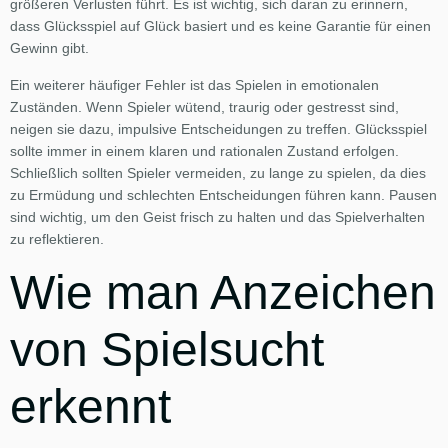
größeren Verlusten führt. Es ist wichtig, sich daran zu erinnern,
dass Glücksspiel auf Glück basiert und es keine Garantie für einen
Gewinn gibt.
Ein weiterer häufiger Fehler ist das Spielen in emotionalen
Zuständen. Wenn Spieler wütend, traurig oder gestresst sind,
neigen sie dazu, impulsive Entscheidungen zu treffen. Glücksspiel
sollte immer in einem klaren und rationalen Zustand erfolgen.
Schließlich sollten Spieler vermeiden, zu lange zu spielen, da dies
zu Ermüdung und schlechten Entscheidungen führen kann. Pausen
sind wichtig, um den Geist frisch zu halten und das Spielverhalten
zu reflektieren.
Wie man Anzeichen
von Spielsucht
erkennt