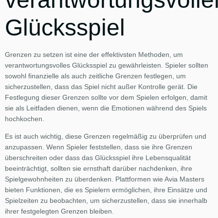
Glücksspiel
Grenzen zu setzen ist eine der effektivsten Methoden, um
verantwortungsvolles Glücksspiel zu gewährleisten. Spieler sollten
sowohl finanzielle als auch zeitliche Grenzen festlegen, um
sicherzustellen, dass das Spiel nicht außer Kontrolle gerät. Die
Festlegung dieser Grenzen sollte vor dem Spielen erfolgen, damit
sie als Leitfaden dienen, wenn die Emotionen während des Spiels
hochkochen.
Es ist auch wichtig, diese Grenzen regelmäßig zu überprüfen und
anzupassen. Wenn Spieler feststellen, dass sie ihre Grenzen
überschreiten oder dass das Glücksspiel ihre Lebensqualität
beeinträchtigt, sollten sie ernsthaft darüber nachdenken, ihre
Spielgewohnheiten zu überdenken. Plattformen wie Avia Masters
bieten Funktionen, die es Spielern ermöglichen, ihre Einsätze und
Spielzeiten zu beobachten, um sicherzustellen, dass sie innerhalb
ihrer festgelegten Grenzen bleiben.