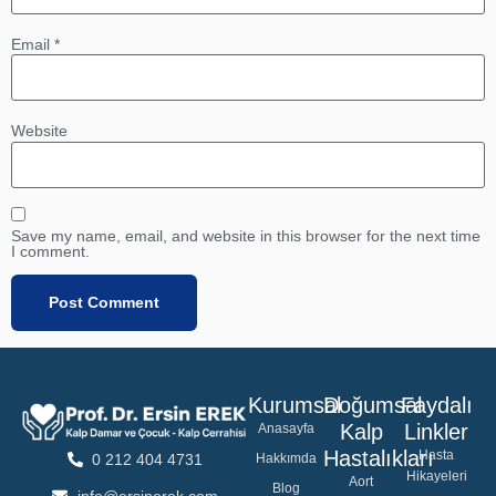
Email
*
Website
Save my name, email, and website in this browser for the next time
I comment.
Kurumsal
Doğumsal
Faydalı
Kalp
Linkler
Anasayfa
Hastalıkları
Hasta
Hakkımda
0 212 404 4731
Hikayeleri
Aort
Blog