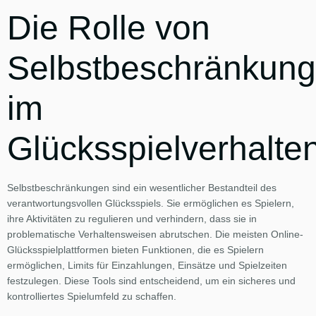
Die Rolle von
Selbstbeschränkun
im
Glücksspielverhalte
Selbstbeschränkungen sind ein wesentlicher Bestandteil des
verantwortungsvollen Glücksspiels. Sie ermöglichen es Spielern,
ihre Aktivitäten zu regulieren und verhindern, dass sie in
problematische Verhaltensweisen abrutschen. Die meisten Online-
Glücksspielplattformen bieten Funktionen, die es Spielern
ermöglichen, Limits für Einzahlungen, Einsätze und Spielzeiten
festzulegen. Diese Tools sind entscheidend, um ein sicheres und
kontrolliertes Spielumfeld zu schaffen.