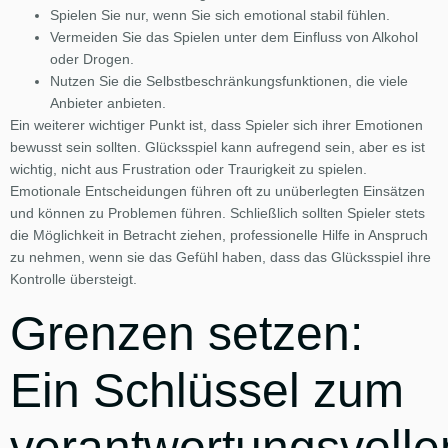
Spielen Sie nur, wenn Sie sich emotional stabil fühlen.
Vermeiden Sie das Spielen unter dem Einfluss von Alkohol
oder Drogen.
Nutzen Sie die Selbstbeschränkungsfunktionen, die viele
Anbieter anbieten.
Ein weiterer wichtiger Punkt ist, dass Spieler sich ihrer Emotionen
bewusst sein sollten. Glücksspiel kann aufregend sein, aber es ist
wichtig, nicht aus Frustration oder Traurigkeit zu spielen.
Emotionale Entscheidungen führen oft zu unüberlegten Einsätzen
und können zu Problemen führen. Schließlich sollten Spieler stets
die Möglichkeit in Betracht ziehen, professionelle Hilfe in Anspruch
zu nehmen, wenn sie das Gefühl haben, dass das Glücksspiel ihre
Kontrolle übersteigt.
Grenzen setzen:
Ein Schlüssel zum
verantwortungsvolle